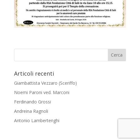
Articoli recenti
Giambattista Vezzaro (Sceriffo)
Noemi Paroni ved. Marconi
Ferdinando Grossi
Andreina Ragnoli
Antonio Lambertenghi