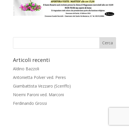
Articoli recenti
Aldino Bazzoli
Antonietta Polver ved. Peres
Giambattista Vezzaro (Sceriffo)
Noemi Paroni ved. Marconi
Ferdinando Grossi