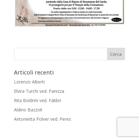
Articoli recenti
Lorenzo Alberti
Elvira Turchi ved. Panizza
Rita Boldrini ved. Fabbri
Aldino Bazzoli
Antonietta Polver ved. Peres