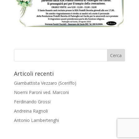
Articoli recenti
Giambattista Vezzaro (Sceriffo)
Noemi Paroni ved. Marconi
Ferdinando Grossi
Andreina Ragnoli
Antonio Lambertenghi