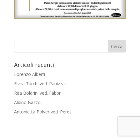
Articoli recenti
Lorenzo Alberti
Elvira Turchi ved. Panizza
Rita Boldrini ved. Fabbri
Aldino Bazzoli
Antonietta Polver ved. Peres