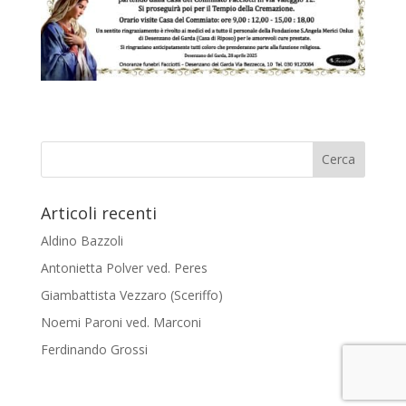
Articoli recenti
Aldino Bazzoli
Antonietta Polver ved. Peres
Giambattista Vezzaro (Sceriffo)
Noemi Paroni ved. Marconi
Ferdinando Grossi