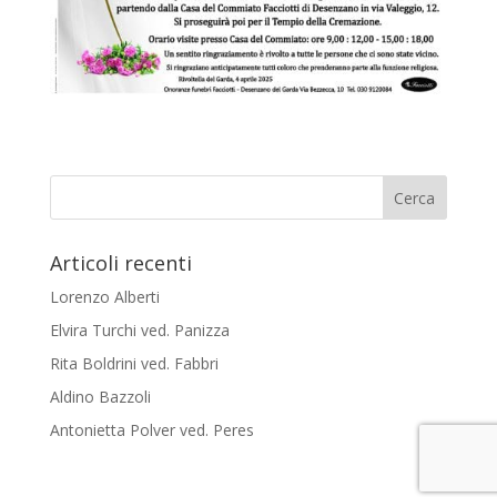
Articoli recenti
Lorenzo Alberti
Elvira Turchi ved. Panizza
Rita Boldrini ved. Fabbri
Aldino Bazzoli
Antonietta Polver ved. Peres