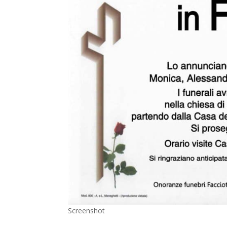
Screenshot