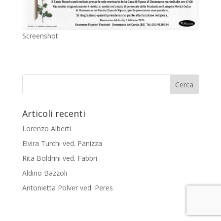
Screenshot
Articoli recenti
Lorenzo Alberti
Elvira Turchi ved. Panizza
Rita Boldrini ved. Fabbri
Aldino Bazzoli
Antonietta Polver ved. Peres