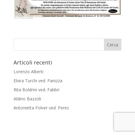
Articoli recenti
Lorenzo Alberti
Elvira Turchi ved. Panizza
Rita Boldrini ved. Fabbri
Aldino Bazzoli
Antonietta Polver ved. Peres