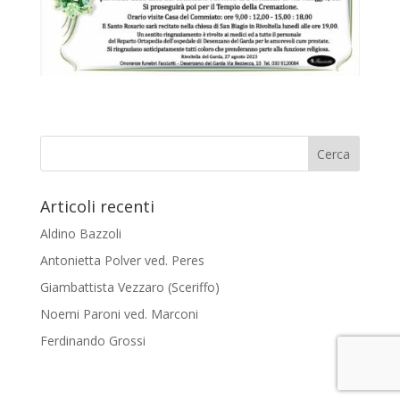
Articoli recenti
Aldino Bazzoli
Antonietta Polver ved. Peres
Giambattista Vezzaro (Sceriffo)
Noemi Paroni ved. Marconi
Ferdinando Grossi