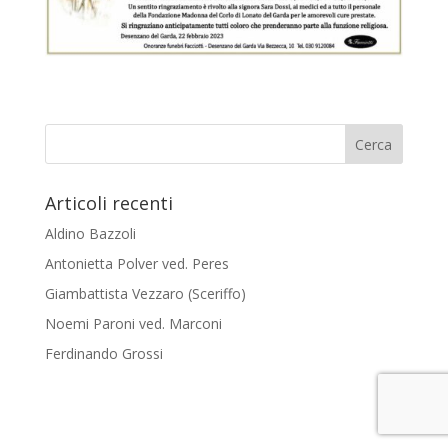
Articoli recenti
Aldino Bazzoli
Antonietta Polver ved. Peres
Giambattista Vezzaro (Sceriffo)
Noemi Paroni ved. Marconi
Ferdinando Grossi