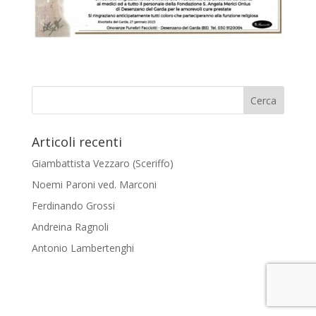
Articoli recenti
Giambattista Vezzaro (Sceriffo)
Noemi Paroni ved. Marconi
Ferdinando Grossi
Andreina Ragnoli
Antonio Lambertenghi