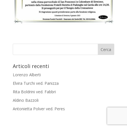
Articoli recenti
Lorenzo Alberti
Elvira Turchi ved. Panizza
Rita Boldrini ved. Fabbri
Aldino Bazzoli
Antonietta Polver ved. Peres