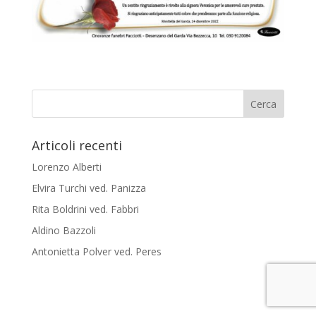
Articoli recenti
Lorenzo Alberti
Elvira Turchi ved. Panizza
Rita Boldrini ved. Fabbri
Aldino Bazzoli
Antonietta Polver ved. Peres