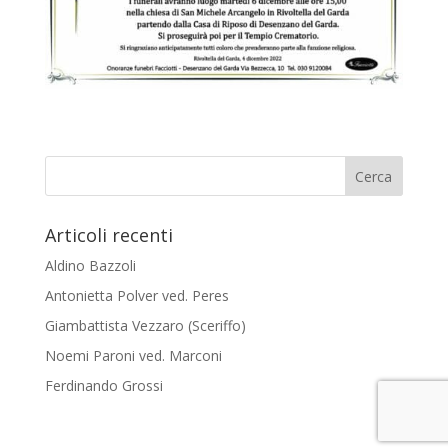
Articoli recenti
Aldino Bazzoli
Antonietta Polver ved. Peres
Giambattista Vezzaro (Sceriffo)
Noemi Paroni ved. Marconi
Ferdinando Grossi